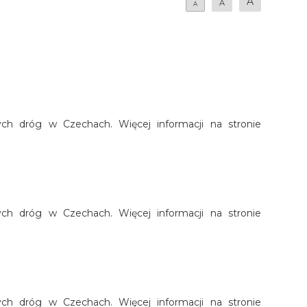
A
A
A
nych dróg w Czechach. Więcej informacji na stronie
nych dróg w Czechach. Więcej informacji na stronie
nych dróg w Czechach. Więcej informacji na stronie