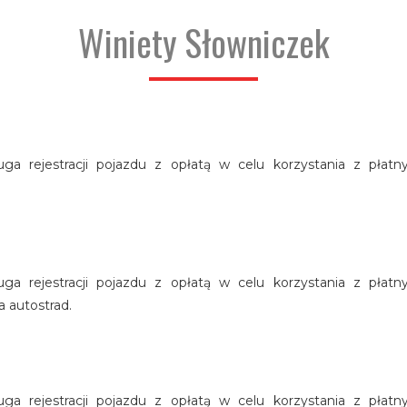
Winiety Słowniczek
ługa rejestracji pojazdu z opłatą w celu korzystania z płat
ługa rejestracji pojazdu z opłatą w celu korzystania z płat
 autostrad.
ługa rejestracji pojazdu z opłatą w celu korzystania z płat