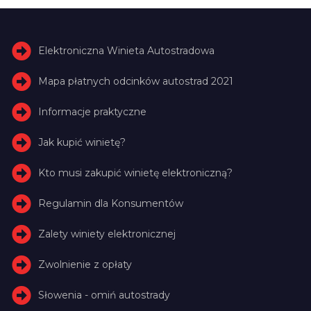
Elektroniczna Winieta Autostradowa
Mapa płatnych odcinków autostrad 2021
Informacje praktyczne
Jak kupić winietę?
Kto musi zakupić winietę elektroniczną?
Regulamin dla Konsumentów
Zalety winiety elektronicznej
Zwolnienie z opłaty
Słowenia - omiń autostrady