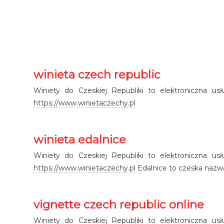
winieta czech republic
Winiety do Czeskiej Republiki to elektroniczna us
https://www.winietaczechy.pl
winieta edalnice
Winiety do Czeskiej Republiki to elektroniczna us
https://www.winietaczechy.pl
Edalnice to czeska nazwa
vignette czech republic online
Winiety do Czeskiej Republiki to elektroniczna us