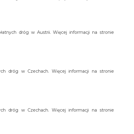
łatnych dróg w Austrii. Więcej informacji na stronie
nych dróg w Czechach. Więcej informacji na stronie
nych dróg w Czechach. Więcej informacji na stronie