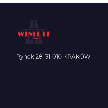
Rynek 28, 31-010 KRAKÓW