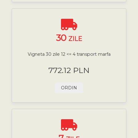
30
ZILE
Vigneta 30 zile 12 <= 4 transport marfa
772.12 PLN
ORDIN