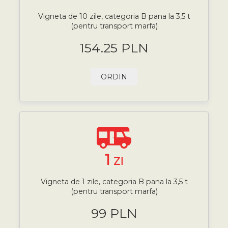
Vigneta de 10 zile, categoria B pana la 3,5 t
(pentru transport marfa)
154.25 PLN
ORDIN
1
ZI
Vigneta de 1 zile, categoria B pana la 3,5 t
(pentru transport marfa)
99 PLN