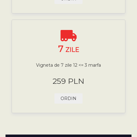
7
ZILE
Vigneta de 7 zile 12 <= 3 marfa
259 PLN
ORDIN