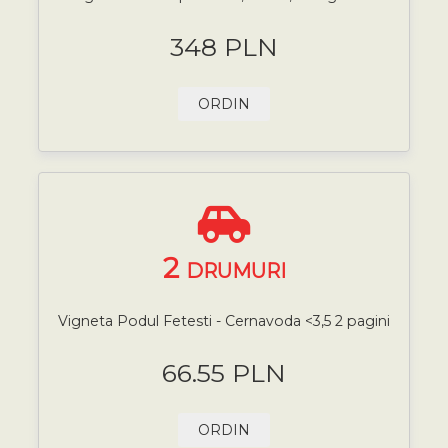
348 PLN
ORDIN
2
DRUMURI
Vigneta Podul Fetesti - Cernavoda <3,5 2 pagini
66.55 PLN
ORDIN