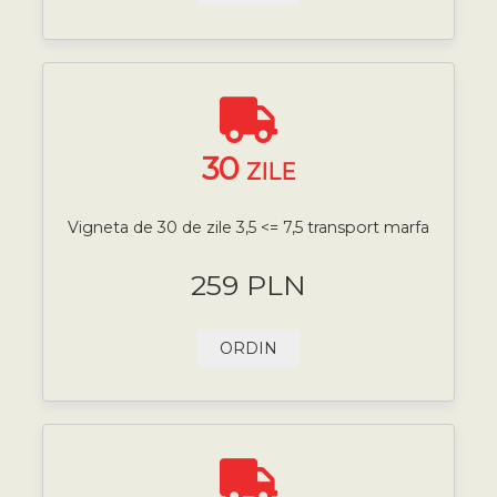
30
ZILE
Vigneta de 30 de zile 3,5 <= 7,5 transport marfa
259 PLN
ORDIN