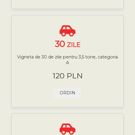
30
ZILE
Vigneta de 30 de zile pentru 3,5 tone, categoria
A
120 PLN
ORDIN