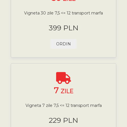
Vigneta 30 zile 7,5 <= 12 transport marfa
399 PLN
ORDIN
7
ZILE
Vigneta 7 zile 7,5 <= 12 transport marfa
229 PLN