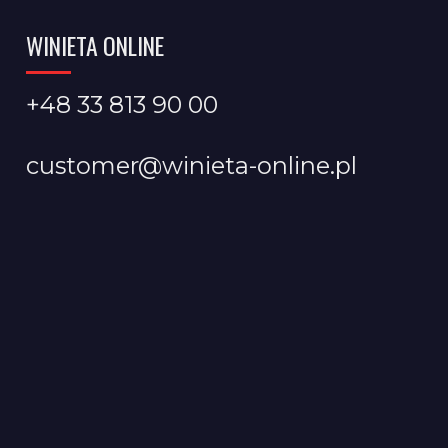
WINIETA ONLINE
+48 33 813 90 00
customer@winieta-online.pl