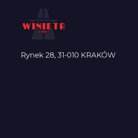
Rynek 28, 31-010 KRAKÓW