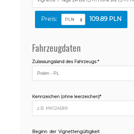
Preis:
109.89 PLN
Fahrzeugdaten
Zulassungsland des Fahrzeugs *
Kennzeichen (ohne leerzeichen)*
Beginn der Vignettengültigkeit