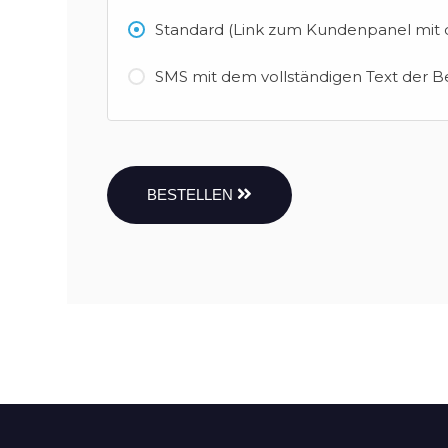
Standard (Link zum Kundenpanel mit d
SMS mit dem vollständigen Text der B
BESTELLEN