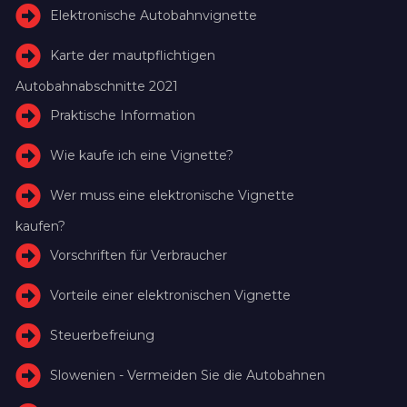
Elektronische Autobahnvignette
Karte der mautpflichtigen
Autobahnabschnitte 2021
Praktische Information
Wie kaufe ich eine Vignette?
Wer muss eine elektronische Vignette
kaufen?
Vorschriften für Verbraucher
Vorteile einer elektronischen Vignette
Steuerbefreiung
Slowenien - Vermeiden Sie die Autobahnen