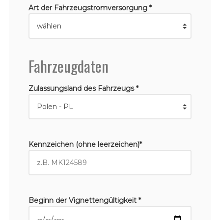
Art der Fahrzeugstromversorgung *
Fahrzeugdaten
Zulassungsland des Fahrzeugs *
Kennzeichen (ohne leerzeichen)*
Beginn der Vignettengültigkeit *