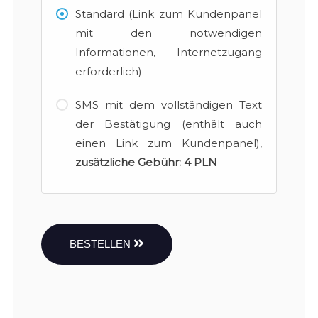
Standard (Link zum Kundenpanel
mit den notwendigen
Informationen, Internetzugang
erforderlich)
SMS mit dem vollständigen Text
der Bestätigung (enthält auch
einen Link zum Kundenpanel),
zusätzliche Gebühr:
4 PLN
BESTELLEN