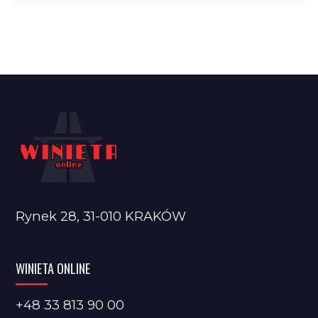
Rynek 28, 31-010 KRAKÓW
WINIETA ONLINE
+48 33 813 90 00