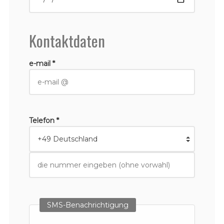
Kontaktdaten
e-mail *
Telefon *
SMS-Benachrichtigung