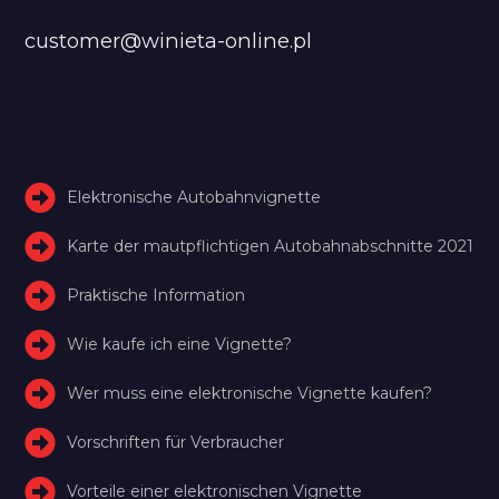
customer@winieta-online.pl
Elektronische Autobahnvignette
Karte der mautpflichtigen Autobahnabschnitte 2021
Praktische Information
Wie kaufe ich eine Vignette?
Wer muss eine elektronische Vignette kaufen?
Vorschriften für Verbraucher
Vorteile einer elektronischen Vignette