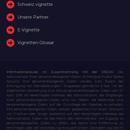
Schweiz vignette
Unsere Partner
E-Vignette
Vignetten-Glossar
Informationsklausel im Zusammenhang mit der DSGVO
Der
Administrator Ihrer personenbezogenen Daten ist Feniqs.pl Prosta Spółka
Akcyjna. Ihre personenbezogenen Daten werden zum Zweck der
Erbringung von Dienstleistungen / Angeboten gemäß Art. 6 Sek. 1 lit. der
allgemeinen Verordnung zum Schutz personenbezogener Daten vom 27.
April 2016 als berechtigtes Interesse des Administrators, die Empfänger
Ihrer personenbezogenen Daten sind nur Stellen, die berechtigt sind,
personenbezogene Daten auf der Grundlage des Gesetzes zu erhalten,
Ihre personenbezogenen Daten werden gespeichert Für einen Zeitraum
von 5 Jahren oder länger, basierend auf dem berechtigten Interesse des
Administrators, haben Sie das Recht, den Administrator um Zugang zu
personenbezogenen Daten zu bitten, das Recht, ihre Entfernung zu
berichtigen oder die Verarbeitung einzuschränken, Sie haben das Recht,