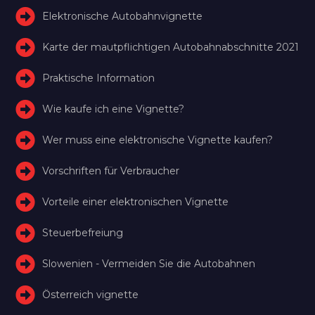
Elektronische Autobahnvignette
Karte der mautpflichtigen Autobahnabschnitte 2021
Praktische Information
Wie kaufe ich eine Vignette?
Wer muss eine elektronische Vignette kaufen?
Vorschriften für Verbraucher
Vorteile einer elektronischen Vignette
Steuerbefreiung
Slowenien - Vermeiden Sie die Autobahnen
Österreich vignette