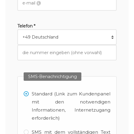
Telefon *
SMS-Benachrichtigung
Standard (Link zum Kundenpanel
mit den notwendigen
Informationen, Internetzugang
erforderlich)
SMS mit dem vollständigen Text