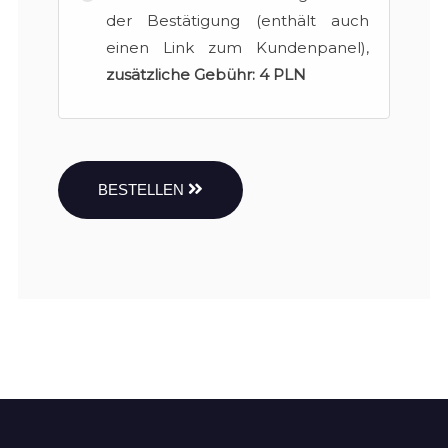
der Bestätigung (enthält auch
einen Link zum Kundenpanel),
zusätzliche Gebühr:
4 PLN
BESTELLEN