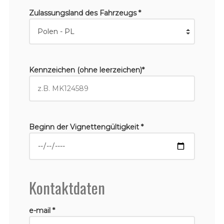
Zulassungsland des Fahrzeugs *
Kennzeichen (ohne leerzeichen)*
Beginn der Vignettengültigkeit *
Kontaktdaten
e-mail *