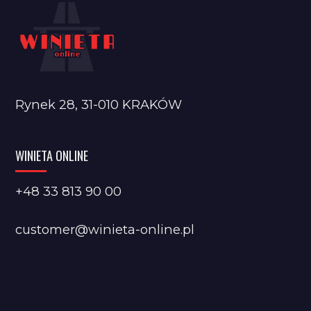
Rynek 28, 31-010 KRAKÓW
WINIETA ONLINE
+48 33 813 90 00
customer@winieta-online.pl