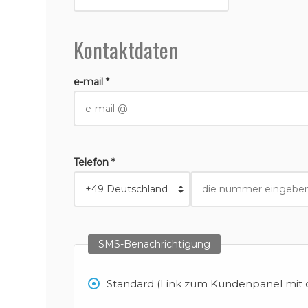
Kontaktdaten
e-mail *
Telefon *
SMS-Benachrichtigung
Standard (Link zum Kundenpanel mit d