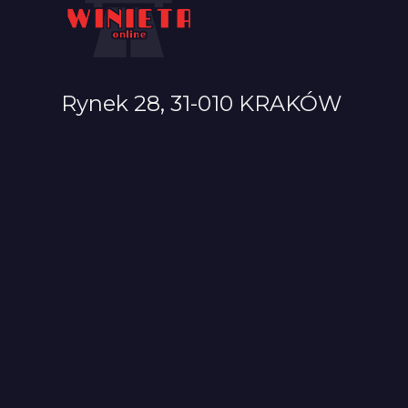
Rynek 28, 31-010 KRAKÓW