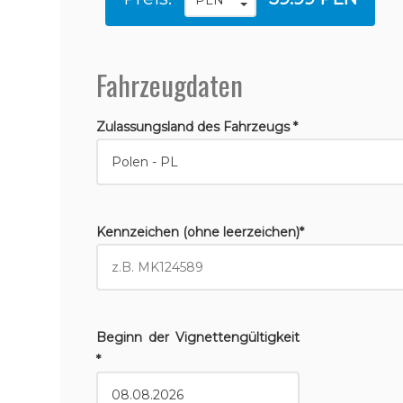
Fahrzeugdaten
Zulassungsland des Fahrzeugs *
Kennzeichen (ohne leerzeichen)*
Beginn der Vignettengültigkeit
*