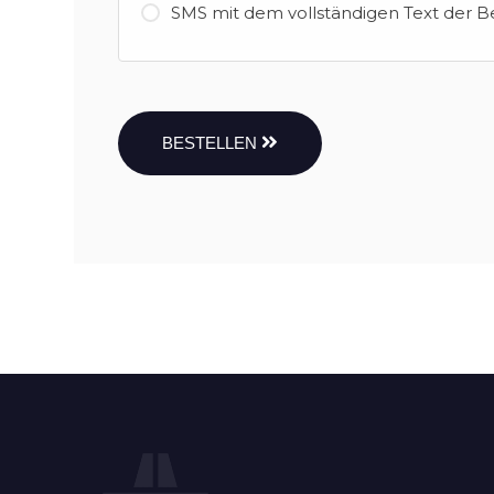
SMS mit dem vollständigen Text der B
BESTELLEN