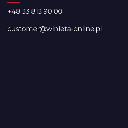
+48 33 813 90 00
customer@winieta-online.pl