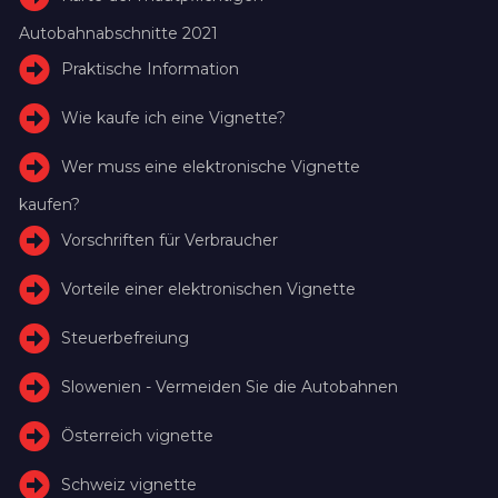
Autobahnabschnitte 2021
Praktische Information
Wie kaufe ich eine Vignette?
Wer muss eine elektronische Vignette
kaufen?
Vorschriften für Verbraucher
Vorteile einer elektronischen Vignette
Steuerbefreiung
Slowenien - Vermeiden Sie die Autobahnen
Österreich vignette
Schweiz vignette