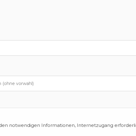
en notwendigen Informationen, Internetzugang erforderli