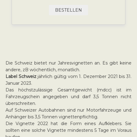
BESTELLEN
Die Schweiz bietet nur Jahresvignetten an. Es gibt keine
andere, zB wöchentlich, monatlich.
Label Schweiz
jährlich gültig vom 1. Dezember 2021 bis 31.
Januar 2023.
Das höchstzulässige Gesamtgewicht (mdcc) ist im
Fahrzeugschein angegeben und darf 3,5 Tonnen nicht
überschreiten.
Auf Schweizer Autobahnen sind nur Motorfahrzeuge und
Anhänger bis 3,5 Tonnen vignettenpflichtig.
Die Vignette 2022 hat die Form eines Aufklebers. Sie
sollten eine solche Vignette mindestens 5 Tage im Voraus
kaufen.