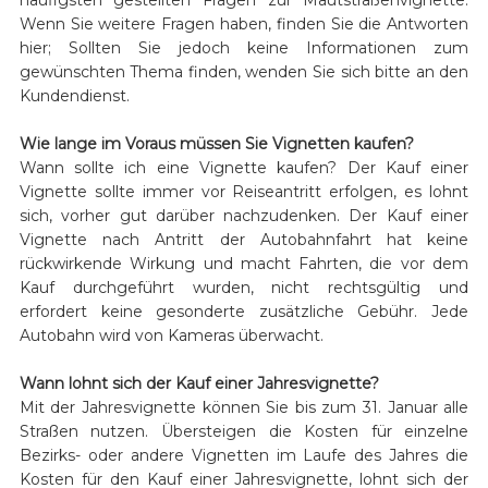
Wenn Sie weitere Fragen haben, finden Sie die Antworten
hier; Sollten Sie jedoch keine Informationen zum
gewünschten Thema finden, wenden Sie sich bitte an den
Kundendienst.
Wie lange im Voraus müssen Sie Vignetten kaufen?
Wann sollte ich eine Vignette kaufen? Der Kauf einer
Vignette sollte immer vor Reiseantritt erfolgen, es lohnt
sich, vorher gut darüber nachzudenken. Der Kauf einer
Vignette nach Antritt der Autobahnfahrt hat keine
rückwirkende Wirkung und macht Fahrten, die vor dem
Kauf durchgeführt wurden, nicht rechtsgültig und
erfordert keine gesonderte zusätzliche Gebühr. Jede
Autobahn wird von Kameras überwacht.
Wann lohnt sich der Kauf einer Jahresvignette?
Mit der Jahresvignette können Sie bis zum 31. Januar alle
Straßen nutzen. Übersteigen die Kosten für einzelne
Bezirks- oder andere Vignetten im Laufe des Jahres die
Kosten für den Kauf einer Jahresvignette, lohnt sich der