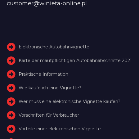
customer@winieta-online.pl
Elektronische Autobahnvignette
Karte der mautpflichtigen Autobahnabschnitte 2021
Praktische Information
Wie kaufe ich eine Vignette?
Wer muss eine elektronische Vignette kaufen?
Vorschriften für Verbraucher
Vorteile einer elektronischen Vignette