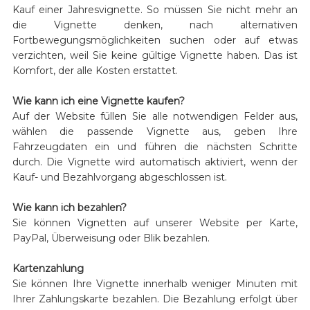
Kauf einer Jahresvignette. So müssen Sie nicht mehr an
die Vignette denken, nach alternativen
Fortbewegungsmöglichkeiten suchen oder auf etwas
verzichten, weil Sie keine gültige Vignette haben. Das ist
Komfort, der alle Kosten erstattet.
Wie kann ich eine Vignette kaufen?
Auf der Website füllen Sie alle notwendigen Felder aus,
wählen die passende Vignette aus, geben Ihre
Fahrzeugdaten ein und führen die nächsten Schritte
durch. Die Vignette wird automatisch aktiviert, wenn der
Kauf- und Bezahlvorgang abgeschlossen ist.
Wie kann ich bezahlen?
Sie können Vignetten auf unserer Website per Karte,
PayPal, Überweisung oder Blik bezahlen.
Kartenzahlung
Sie können Ihre Vignette innerhalb weniger Minuten mit
Ihrer Zahlungskarte bezahlen. Die Bezahlung erfolgt über