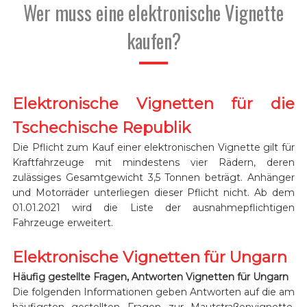
Wer muss eine elektronische Vignette
kaufen?
Elektronische Vignetten für die
Tschechische Republik
Die Pflicht zum Kauf einer elektronischen Vignette gilt für
Kraftfahrzeuge mit mindestens vier Rädern, deren
zulässiges Gesamtgewicht 3,5 Tonnen beträgt. Anhänger
und Motorräder unterliegen dieser Pflicht nicht. Ab dem
01.01.2021 wird die Liste der ausnahmepflichtigen
Fahrzeuge erweitert.
Elektronische Vignetten für Ungarn
Häufig gestellte Fragen, Antworten Vignetten für Ungarn
Die folgenden Informationen geben Antworten auf die am
häufigsten gestellten Fragen zur Mautstraßenvignette.