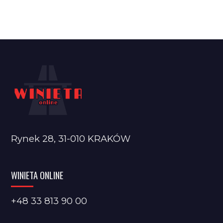
Rynek 28, 31-010 KRAKÓW
WINIETA ONLINE
+48 33 813 90 00