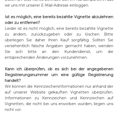
wir uns mit unserer E-Mail-Adresse einloggen.
Ist es möglich, eine bereits bezahlte Vignette abzulehnen
oder zu entfernen?
Leider ist es nicht möglich, eine bereits bezahlte Vignette
zu ändern, zurückzugeben oder zu löschen. Bitte
überlegen Sie daher Ihren Kauf sorgfältig. Sollten Sie
versehentlich falsche Angaben gemacht haben, wenden
Sie sich bitte an den Kundendienst, um die
entsprechenden Änderungen vorzunehmen.
Kann ich überprüfen, ob es sich bei der angegebenen
Registrierungsnummer um eine gültige Registrierung
handelt?
Wir können die Kennzeicheninformationen nur anhand der
auf unserer Website gekauften Vignetten überprüfen.
Informationen zu Kennzeichen und Kennzeichen auf
Vignetten, die nicht bei uns erworben wurden, liegen uns
nicht vor.