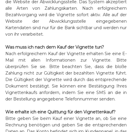
die Website der Abwicklungsstelle. Das System akzeptiert
alle Arten von Zahlungskarten. Nach erfolgreichem
Bezahlvorgang wird die Vignette sofort aktiv. Alle auf der
Website der Abwicklungsstelle eingegebenen
Kartendaten sind nur für die Bank sichtbar und werden nur
von ihr verarbeitet.
Was muss ich nach dem Kauf der Vignette tun?
Nach erfolgreichem Kauf der Vignette erhalten Sie eine E-
Mail mit allen Informationen zur Vignette. Bitte
überprüfen Sie sie. Bitte beachten Sie, dass die bloße
Zahlung nicht zur Gültigkeit der bezahlten Vignette führt.
Die Gültigkeit der Vignette wird durch das entsprechende
Dokument bestätigt. Sie können eine Bestätigung Ihres
Vignettenkaufs anfordern, indem Sie eine SMS an die in
der Bestellung angegebene Telefonnummer senden.
Wie erhalte ich eine Quittung für den Vignettenkauf?
Bitte geben Sie beim Kauf einer Vignette an, ob Sie eine
Rechnung benötigen und geben Sie die entsprechenden
Daten an. Das Konto befindet sich im Kundenpanel, in das