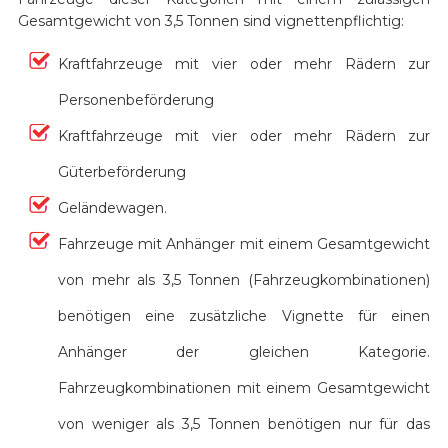
Gesamtgewicht von 3,5 Tonnen sind vignettenpflichtig:
Kraftfahrzeuge mit vier oder mehr Rädern zur
Personenbeförderung
Kraftfahrzeuge mit vier oder mehr Rädern zur
Güterbeförderung
Geländewagen.
Fahrzeuge mit Anhänger mit einem Gesamtgewicht
von mehr als 3,5 Tonnen (Fahrzeugkombinationen)
benötigen eine zusätzliche Vignette für einen
Anhänger der gleichen Kategorie.
Fahrzeugkombinationen mit einem Gesamtgewicht
von weniger als 3,5 Tonnen benötigen nur für das