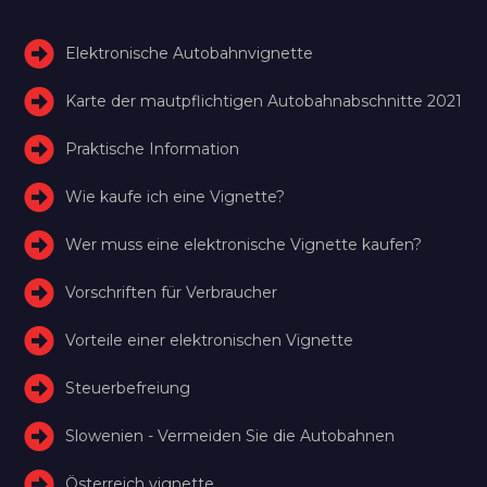
Elektronische Autobahnvignette
Karte der mautpflichtigen Autobahnabschnitte 2021
Praktische Information
Wie kaufe ich eine Vignette?
Wer muss eine elektronische Vignette kaufen?
Vorschriften für Verbraucher
Vorteile einer elektronischen Vignette
Steuerbefreiung
Slowenien - Vermeiden Sie die Autobahnen
Österreich vignette