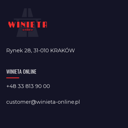
Rynek 28, 31-010 KRAKÓW
WINIETA ONLINE
+48 33 813 90 00
customer@winieta-online.pl