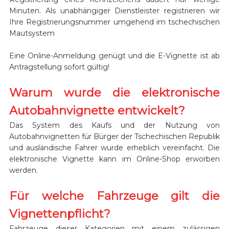
Minuten. Als unabhängiger Dienstleister registrieren wir
Ihre Registrierungsnummer umgehend im tschechischen
Mautsystem
Eine Online-Anmeldung genügt und die E-Vignette ist ab
Antragstellung sofort gültig!
Warum wurde die elektronische
Autobahnvignette entwickelt?
Das System des Kaufs und der Nutzung von
Autobahnvignetten für Bürger der Tschechischen Republik
und ausländische Fahrer wurde erheblich vereinfacht. Die
elektronische Vignette kann im Online-Shop erworben
werden.
Für welche Fahrzeuge gilt die
Vignettenpflicht?
Fahrzeuge dieser Kategorien mit einem zulässigen