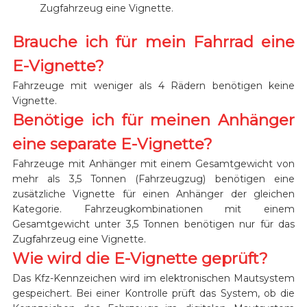
Zugfahrzeug eine Vignette.
Brauche ich für mein Fahrrad eine
E-Vignette?
Fahrzeuge mit weniger als 4 Rädern benötigen keine
Vignette.
Benötige ich für meinen Anhänger
eine separate E-Vignette?
Fahrzeuge mit Anhänger mit einem Gesamtgewicht von
mehr als 3,5 Tonnen (Fahrzeugzug) benötigen eine
zusätzliche Vignette für einen Anhänger der gleichen
Kategorie. Fahrzeugkombinationen mit einem
Gesamtgewicht unter 3,5 Tonnen benötigen nur für das
Zugfahrzeug eine Vignette.
Wie wird die E-Vignette geprüft?
Das Kfz-Kennzeichen wird im elektronischen Mautsystem
gespeichert. Bei einer Kontrolle prüft das System, ob die