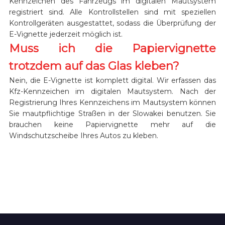
Kennzeichen des Fahrzeugs im digitalen Mautsystem
registriert sind. Alle Kontrollstellen sind mit speziellen
Kontrollgeräten ausgestattet, sodass die Überprüfung der
E-Vignette jederzeit möglich ist.
Muss ich die Papiervignette
trotzdem auf das Glas kleben?
Nein, die E-Vignette ist komplett digital. Wir erfassen das
Kfz-Kennzeichen im digitalen Mautsystem. Nach der
Registrierung Ihres Kennzeichens im Mautsystem können
Sie mautpflichtige Straßen in der Slowakei benutzen. Sie
brauchen keine Papiervignette mehr auf die
Windschutzscheibe Ihres Autos zu kleben.