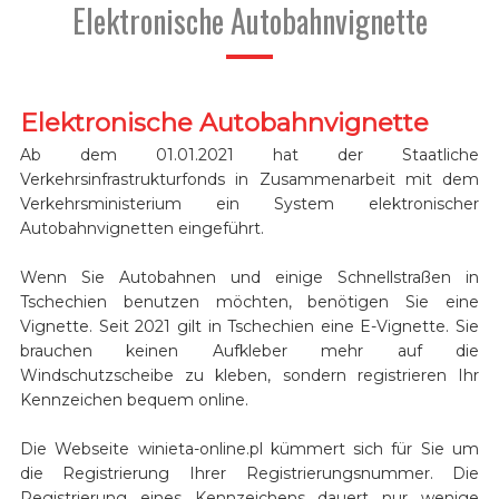
Elektronische Autobahnvignette
Elektronische Autobahnvignette
Ab dem 01.01.2021 hat der Staatliche
Verkehrsinfrastrukturfonds in Zusammenarbeit mit dem
Verkehrsministerium ein System elektronischer
Autobahnvignetten eingeführt.
Wenn Sie Autobahnen und einige Schnellstraßen in
Tschechien benutzen möchten, benötigen Sie eine
Vignette. Seit 2021 gilt in Tschechien eine E-Vignette. Sie
brauchen keinen Aufkleber mehr auf die
Windschutzscheibe zu kleben, sondern registrieren Ihr
Kennzeichen bequem online.
Die Webseite winieta-online.pl kümmert sich für Sie um
die Registrierung Ihrer Registrierungsnummer. Die
Registrierung eines Kennzeichens dauert nur wenige