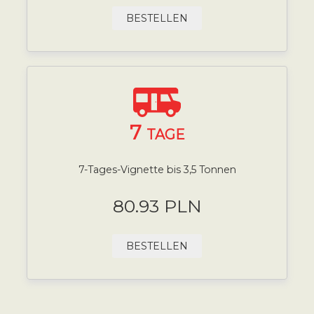
BESTELLEN
7
TAGE
7-Tages-Vignette bis 3,5 Tonnen
80.93 PLN
BESTELLEN