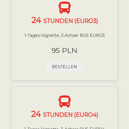
24
STUNDEN (EURO3)
1-Tages-Vignette, 3-Achser BUS EURO3
95 PLN
BESTELLEN
24
STUNDEN (EURO4)