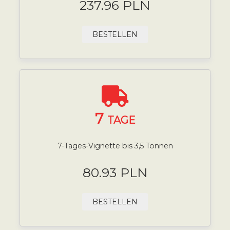
237.96 PLN
BESTELLEN
7
TAGE
7-Tages-Vignette bis 3,5 Tonnen
80.93 PLN
BESTELLEN