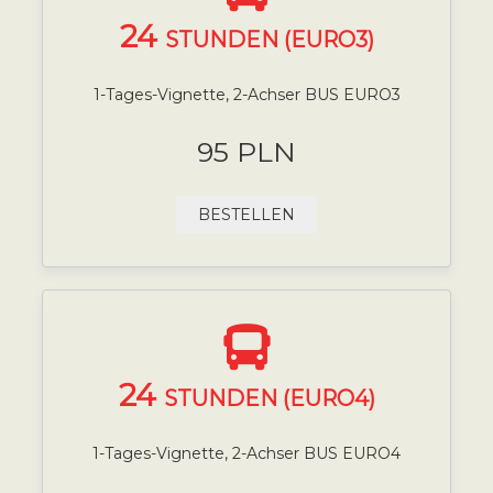
24
STUNDEN (EURO3)
1-Tages-Vignette, 2-Achser BUS EURO3
95 PLN
BESTELLEN
24
STUNDEN (EURO4)
1-Tages-Vignette, 2-Achser BUS EURO4