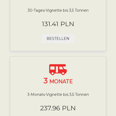
30-Tages-Vignette bis 3,5 Tonnen
131.41 PLN
BESTELLEN
3
MONATE
3-Monats-Vignette bis 3,5 Tonnen
237.96 PLN