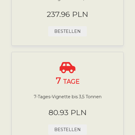
237.96 PLN
BESTELLEN
7
TAGE
7-Tages-Vignette bis 3,5 Tonnen
80.93 PLN
BESTELLEN