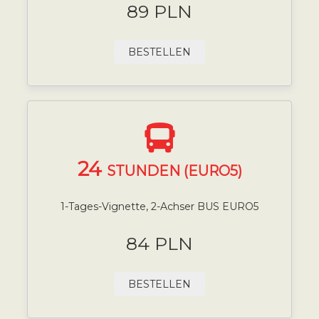
89 PLN
BESTELLEN
24
STUNDEN (EURO5)
1-Tages-Vignette, 2-Achser BUS EURO5
84 PLN
BESTELLEN