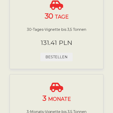
30
TAGE
30-Tages-Vignette bis 3,5 Tonnen
131.41 PLN
BESTELLEN
3
MONATE
3-Monats-Vignette bis 3,5 Tonnen