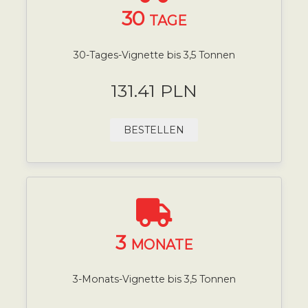
30
TAGE
30-Tages-Vignette bis 3,5 Tonnen
131.41 PLN
BESTELLEN
3
MONATE
3-Monats-Vignette bis 3,5 Tonnen