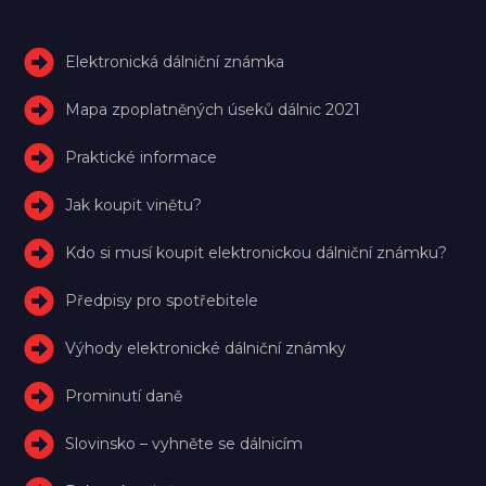
Elektronická dálniční známka
Mapa zpoplatněných úseků dálnic 2021
Praktické informace
Jak koupit vinětu?
Kdo si musí koupit elektronickou dálniční známku?
Předpisy pro spotřebitele
Výhody elektronické dálniční známky
Prominutí daně
Slovinsko – vyhněte se dálnicím