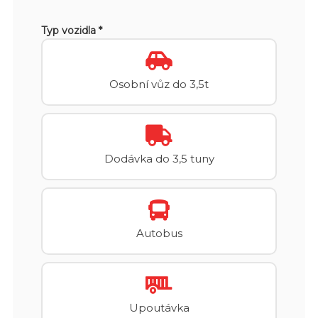
Typ vozidla *
Osobní vůz do 3,5t
Dodávka do 3,5 tuny
Autobus
Upoutávka