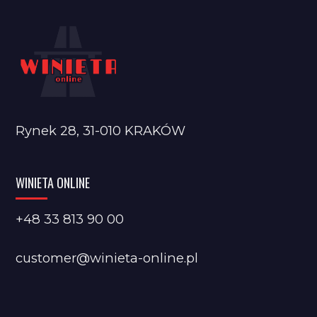
Rynek 28, 31-010 KRAKÓW
WINIETA ONLINE
+48 33 813 90 00
customer@winieta-online.pl