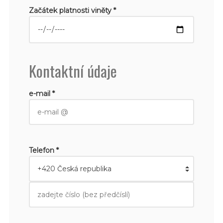
Začátek platnosti viněty *
Kontaktní údaje
e-mail *
Telefon *