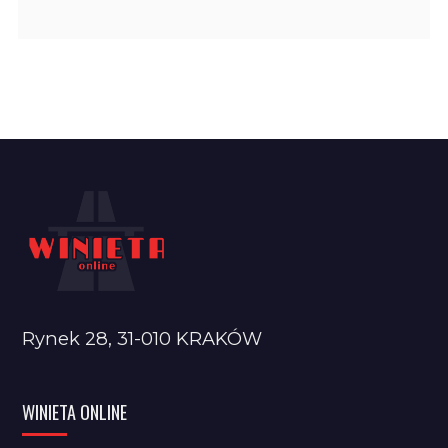
Rynek 28, 31-010 KRAKÓW
WINIETA ONLINE