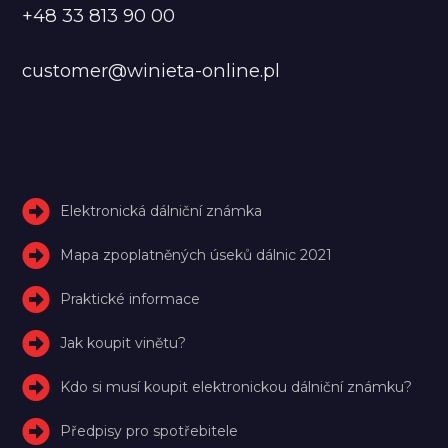
+48 33 813 90 00
customer@winieta-online.pl
Elektronická dálniční známka
Mapa zpoplatněných úseků dálnic 2021
Praktické informace
Jak koupit vinětu?
Kdo si musí koupit elektronickou dálniční známku?
Předpisy pro spotřebitele