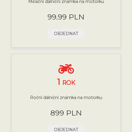
Měsíční dálniční známka na motorku
99.99 PLN
OBJEDNAT
1
ROK
Roční dálniční známka na motorku
899 PLN
OBJEDNAT