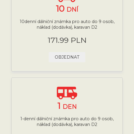
10
DNÍ
10denní dálniční známka pro auto do 9 osob,
náklad (dodávka), karavan D2
171.99 PLN
OBJEDNAT
1
DEN
1-denní dálniční známka pro auto do 9 osob,
náklad (dodávka), karavan D2